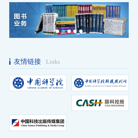
友情链接
Links