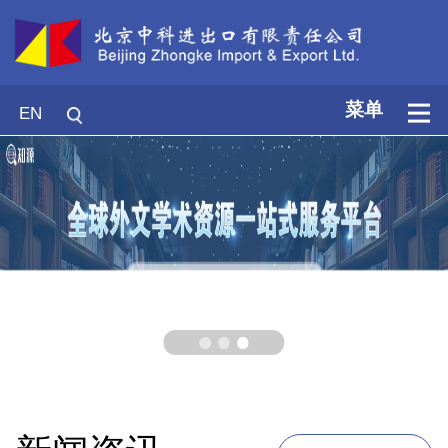
菜单
EN