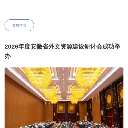
查看详情
2026年度安徽省外文资源建设研讨会成功举
办