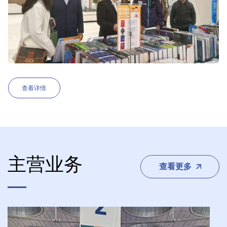
查看详情
主营业务
查看更多