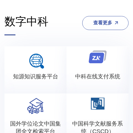
数字中科
查看更多
知源知识服务平台
中科在线支付系统
国外学位论文中国集
中国科学文献服务系
团全文检索平台
统（CSCD）