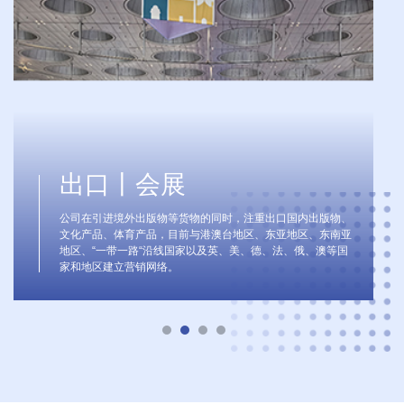
出口丨会展
公司在引进境外出版物等货物的同时，注重出口国内出版物、
文化产品、体育产品，目前与港澳台地区、东亚地区、东南亚
地区、“一带一路“沿线国家以及英、美、德、法、俄、澳等国
家和地区建立营销网络。