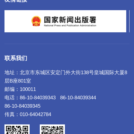
联系我们
地址：北京市东城区安定门外大街138号皇城国际大厦8
层B座801室
邮编：100011
电话：86-10-84039343
86-10-84039344
86-10-84039345
传真：010-64042784