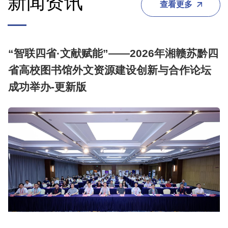
新闻资讯
查看更多
“智联四省·文献赋能”——2026年湘赣苏黔四
省高校图书馆外文资源建设创新与合作论坛
成功举办-更新版