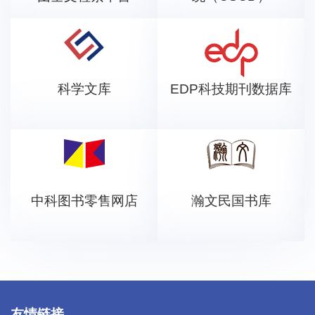
科学文库
EDP科技期刊数据库
中科图书零售网店
瀚文民国书库
友情链接