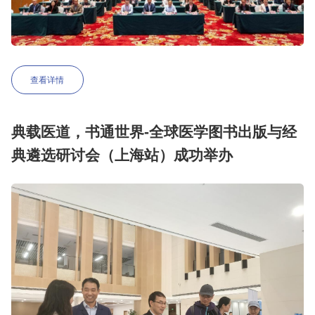
查看详情
典载医道，书通世界-全球医学图书出版与经
典遴选研讨会（上海站）成功举办